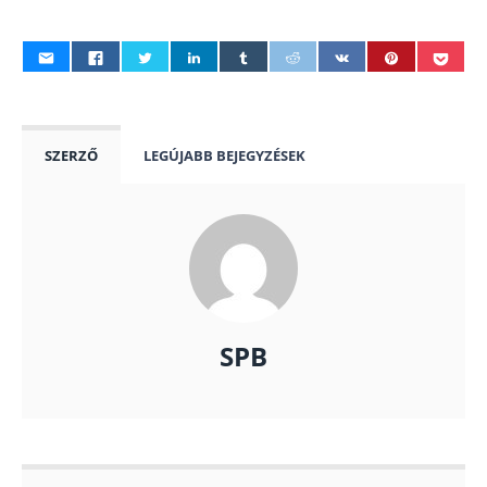
SZERZŐ
LEGÚJABB BEJEGYZÉSEK
SPB