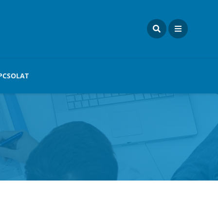
PCSOLAT